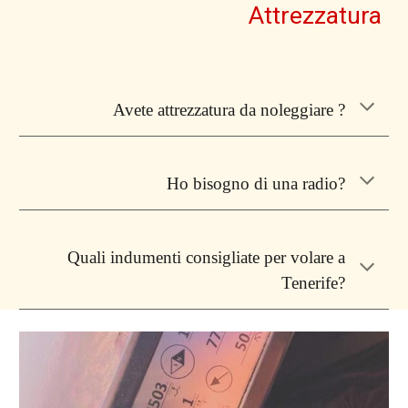
Attrezzatura
Avete attrezzatura da noleggiare ?
Ho bisogno di una radio?
Quali indumenti consigliate per volare a
Tenerife?