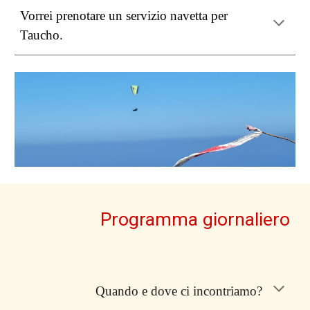
Vorrei prenotare un servizio navetta per
Taucho.
Programma giornaliero
Quando e dove ci incontriamo?