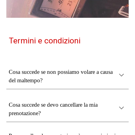
Termini e condizioni
Cosa succede se non possiamo volare a causa
del maltempo?
Cosa succede se devo cancellare la mia
prenotazione?