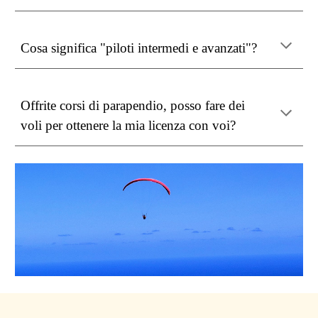
Cosa significa "piloti intermedi e avanzati"?
Offrite corsi di parapendio, posso fare dei
voli per ottenere la mia licenza con voi?