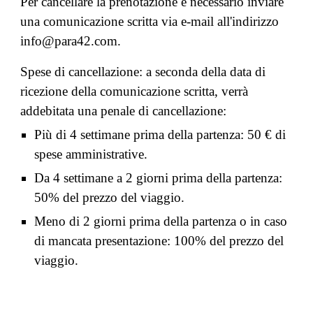
Per cancellare la prenotazione è necessario inviare
una comunicazione scritta via e-mail all'indirizzo
info@para42.com.
Spese di cancellazione: a seconda della data di
ricezione della comunicazione scritta, verrà
addebitata una penale di cancellazione:
Più di 4 settimane prima della partenza: 50 € di
spese amministrative.
Da 4 settimane a 2 giorni prima della partenza:
50% del prezzo del viaggio.
Meno di 2 giorni prima della partenza o in caso
di mancata presentazione: 100% del prezzo del
viaggio.